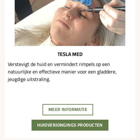
TESLA MED
Verstevigt de huid en vermindert rimpels op een
natuurlijke en effectieve manier voor een gladdere,
jeugdige uitstraling.
MEER INFORMATIE
HUIDVERJONGINGS PRODUCTEN