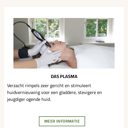
DAS PLASMA
Verzacht rimpels zeer gericht en stimuleert
huidvernieuwing voor een gladdere, stevigere en
jeugdiger ogende huid.
MEER INFORMATIE