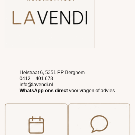
Heistraat 6, 5351 PP Berghem
0412 – 401 678
info@lavendi.nl
WhatsApp ons direct
voor vragen of advies