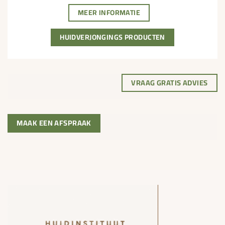
MEER INFORMATIE
HUIDVERJONGINGS PRODUCTEN
VRAAG GRATIS ADVIES
MAAK EEN AFSPRAAK