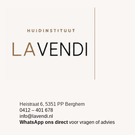
Heistraat 6, 5351 PP Berghem
0412 – 401 678
info@lavendi.nl
WhatsApp ons direct
voor vragen of advies