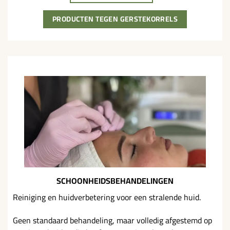
PRODUCTEN TEGEN GERSTEKORRELS
SCHOONHEIDSBEHANDELINGEN
Reiniging en huidverbetering voor een stralende huid.
Geen standaard behandeling, maar volledig afgestemd op