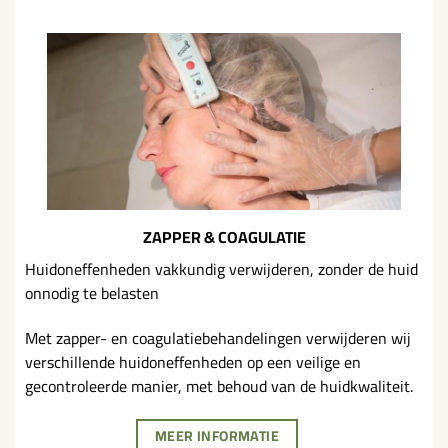
ZAPPER & COAGULATIE
Huidoneffenheden vakkundig verwijderen, zonder de huid
onnodig te belasten
Met zapper- en coagulatiebehandelingen verwijderen wij
verschillende huidoneffenheden op een veilige en
gecontroleerde manier, met behoud van de huidkwaliteit.
MEER INFORMATIE