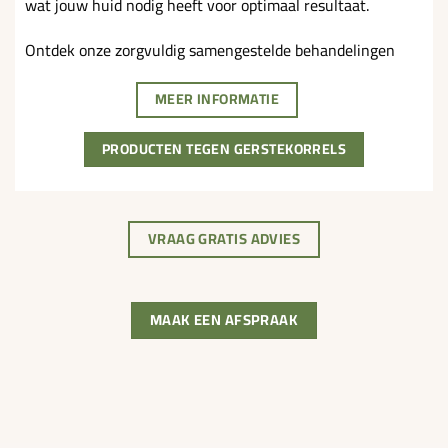
wat jouw huid nodig heeft voor optimaal resultaat.
Ontdek onze zorgvuldig samengestelde behandelingen
MEER INFORMATIE
PRODUCTEN TEGEN GERSTEKORRELS
VRAAG GRATIS ADVIES
MAAK EEN AFSPRAAK