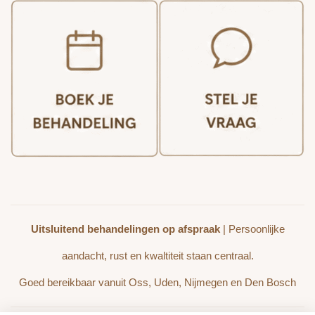
Uitsluitend behandelingen op afspraak
| Persoonlijke
aandacht, rust en kwaltiteit staan centraal.
Goed bereikbaar vanuit Oss, Uden, Nijmegen en Den Bosch