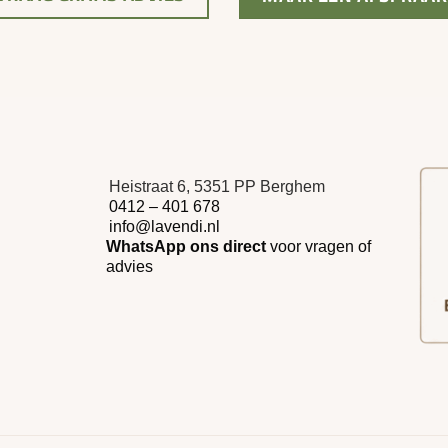
Heistraat 6, 5351 PP Berghem
0412 – 401 678
info@lavendi.nl
WhatsApp ons direct
voor vragen of
advies