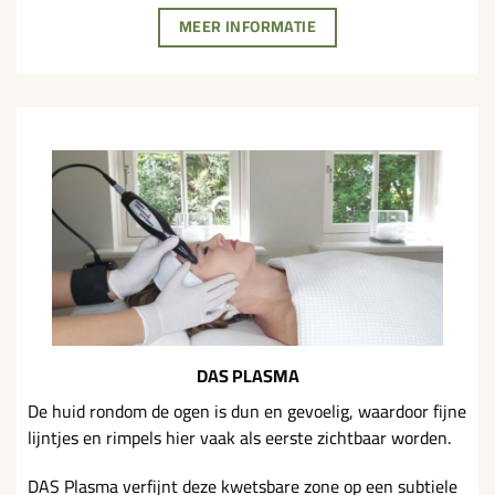
MEER INFORMATIE
DAS PLASMA
De huid rondom de ogen is dun en gevoelig, waardoor fijne
lijntjes en rimpels hier vaak als eerste zichtbaar worden.
DAS Plasma verfijnt deze kwetsbare zone op een subtiele