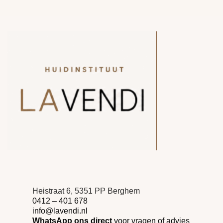
Heistraat 6, 5351 PP Berghem
0412 – 401 678
info@lavendi.nl
WhatsApp ons direct
voor vragen of advies