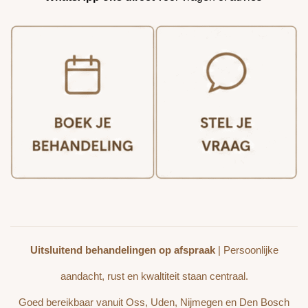
Uitsluitend behandelingen op afspraak
| Persoonlijke
aandacht, rust en kwaltiteit staan centraal.
Goed bereikbaar vanuit Oss, Uden, Nijmegen en Den Bosch