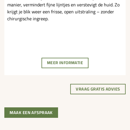
manier, vermindert fijne lijntjes en verstevigt de huid. Zo
krijgt je blik weer een frisse, open uitstraling – zonder
chirurgische ingreep.
MEER INFORMATIE
VRAAG GRATIS ADVIES
MAAK EEN AFSPRAAK