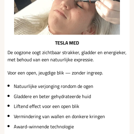
TESLA MED
De oogzone oogt zichtbaar strakker, gladder en energieker,
met behoud van een natuurlijke expressie.
Voor een open, jeugdige blik — zonder ingreep.
Natuurlijke verjonging rondom de ogen
Gladdere en beter gehydrateerde huid
Liftend effect voor een open blik
Vermindering van wallen en donkere kringen
Award-winnende technologie