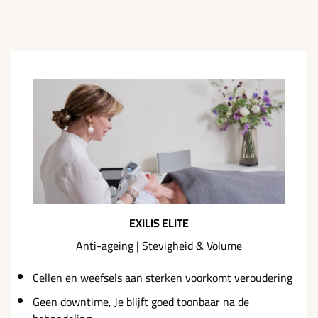
EXILIS ELITE
Anti-ageing | Stevigheid & Volume
Cellen en weefsels aan sterken voorkomt veroudering
Geen downtime, Je blijft goed toonbaar na de