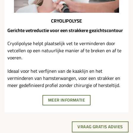
CRYOLIPOLYSE
Gerichte vetreductie voor een strakkere gezichtscontour
Cryolipolyse helpt plaatselijk vet te verminderen door
vetcellen op een natuurlijke manier af te breken en af te
voeren.
Ideaal voor het verfijnen van de kaaklijn en het
verminderen van hamsterwangen, voor een strakker en
meer gedefinieerd profiel zonder chirurgie of hersteltijd.
MEER INFORMATIE
VRAAG GRATIS ADVIES