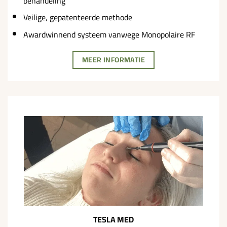
behandeling
Veilige, gepatenteerde methode
Awardwinnend systeem vanwege Monopolaire RF
MEER INFORMATIE
TESLA MED