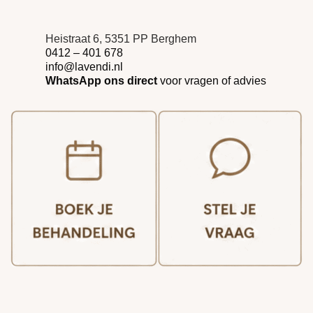
Heistraat 6, 5351 PP Berghem
0412 – 401 678
info@lavendi.nl
WhatsApp ons direct
voor vragen of advies