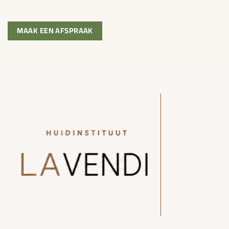
MAAK EEN AFSPRAAK