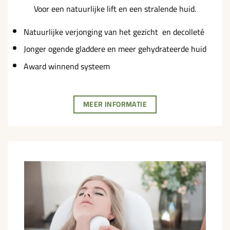
Voor een natuurlijke lift en een stralende huid.
Natuurlijke verjonging van het gezicht en decolleté
Jonger ogende gladdere en meer gehydrateerde huid
Award winnend systeem
MEER INFORMATIE