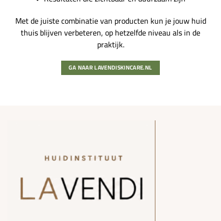
Met de juiste combinatie van producten kun je jouw huid
thuis blijven verbeteren, op hetzelfde niveau als in de
praktijk.
GA NAAR LAVENDISKINCARE.NL