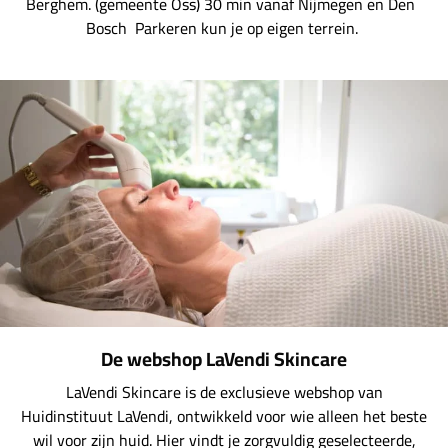
Berghem. (gemeente Oss) 30 min vanaf Nijmegen en Den
Bosch Parkeren kun je op eigen terrein.
De webshop LaVendi Skincare
LaVendi Skincare is de exclusieve webshop van
Huidinstituut LaVendi, ontwikkeld voor wie alleen het beste
wil voor zijn huid. Hier vindt je zorgvuldig geselecteerde,