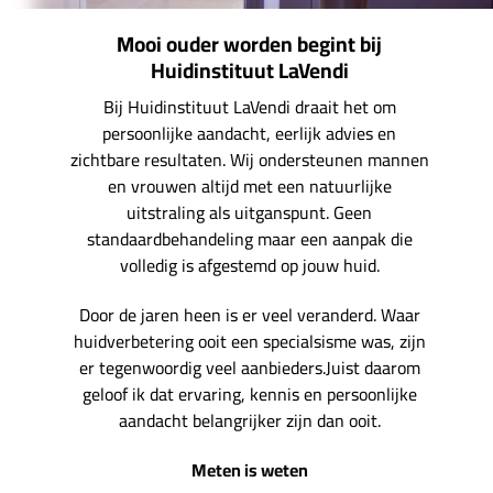
Mooi ouder worden begint bij
Huidinstituut LaVendi
Bij Huidinstituut LaVendi draait het om
persoonlijke aandacht, eerlijk advies en
zichtbare resultaten. Wij ondersteunen mannen
en vrouwen altijd met een natuurlijke
uitstraling als uitganspunt. Geen
standaardbehandeling maar een aanpak die
volledig is afgestemd op jouw huid.
Door de jaren heen is er veel veranderd. Waar
huidverbetering ooit een specialsisme was, zijn
er tegenwoordig veel aanbieders.Juist daarom
geloof ik dat ervaring, kennis en persoonlijke
aandacht belangrijker zijn dan ooit.
Meten is weten