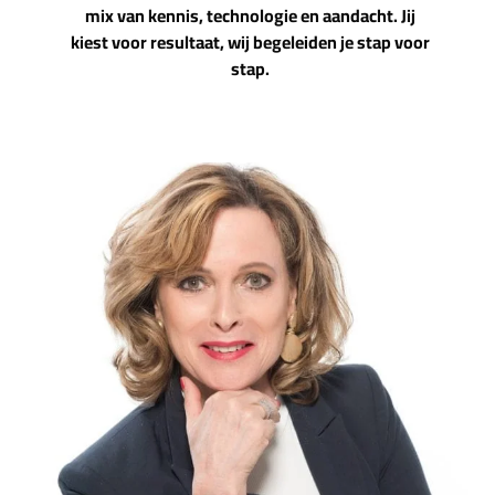
mix van kennis, technologie en aandacht. Jij
kiest voor resultaat, wij begeleiden je stap voor
stap.