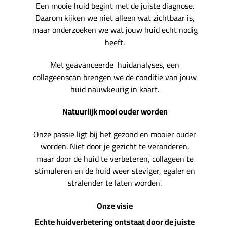
Een mooie huid begint met de juiste diagnose.
Daarom kijken we niet alleen wat zichtbaar is,
maar onderzoeken we wat jouw huid echt nodig
heeft.
Met geavanceerde huidanalyses, een
collageenscan brengen we de conditie van jouw
huid nauwkeurig in kaart.
Natuurlijk mooi ouder worden
Onze passie ligt bij het gezond en mooier ouder
worden. Niet door je gezicht te veranderen,
maar door de huid te verbeteren, collageen te
stimuleren en de huid weer steviger, egaler en
stralender te laten worden.
Onze visie
Echte huidverbetering ontstaat door de juiste