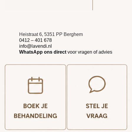
Heistraat 6, 5351 PP Berghem
0412 – 401 678
info@lavendi.nl
WhatsApp ons direct
voor vragen of advies