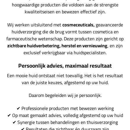
hoogwaardige producten die voldoen aan de strengste
kwaliteitseisen en bewezen effectief zijn.
Wij werken uitsluitend met
cosmeceuticals,
geavanceerde
huidverzorging die de brug vormt tussen cosmetica en
farmaceutische wetenschap. Deze producten zijn gericht op
zichtbare huidverbetering, herstel en vernieuwing
, en zijn
exclusief verkrijgbaar via huidspecialisten.
Persoonlijk advies, maximaal resultaat
Een mooie huid ontstaat niet toevallig. Het is het resultaat
van de juiste keuzes, afgestemd op uw huid.
Daarom begeleiden wij je persoonlijk.
✔ Professionele producten met bewezen werking
✔ Op maat gemaakt advies, volledig afgestemd op uw huid
✔ Synergie tussen behandelingen en thuisverzorging
✔ Resultaten die zichtbaar én duurzaam zijn