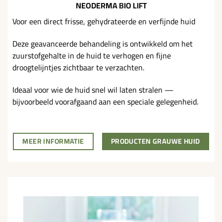
NEODERMA BIO LIFT
Voor een direct frisse, gehydrateerde en verfijnde huid
Deze geavanceerde behandeling is ontwikkeld om het
zuurstofgehalte in de huid te verhogen en fijne
droogtelijntjes zichtbaar te verzachten.
Ideaal voor wie de huid snel wil laten stralen —
bijvoorbeeld voorafgaand aan een speciale gelegenheid.
MEER INFORMATIE
PRODUCTEN GRAUWE HUID