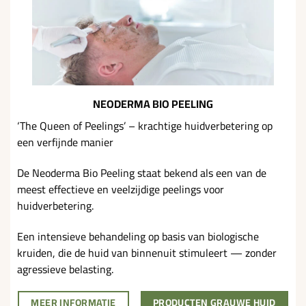
NEODERMA BIO PEELING
‘The Queen of Peelings’ – krachtige huidverbetering op
een verfijnde manier
De
Neoderma Bio Peeling
staat bekend als een van de
meest effectieve en veelzijdige peelings voor
huidverbetering.
Een intensieve behandeling op basis van biologische
kruiden, die de huid van binnenuit stimuleert — zonder
agressieve belasting.
MEER INFORMATIE
PRODUCTEN GRAUWE HUID