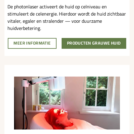
De photonlaser activeert de huid op celniveau en
stimuleert de celenergie. Hierdoor wordt de huid zichtbaar
vitaler, egaler en stralender — voor duurzame
huidverbetering.
MEER INFORMATIE
PRODUCTEN GRAUWE HUID