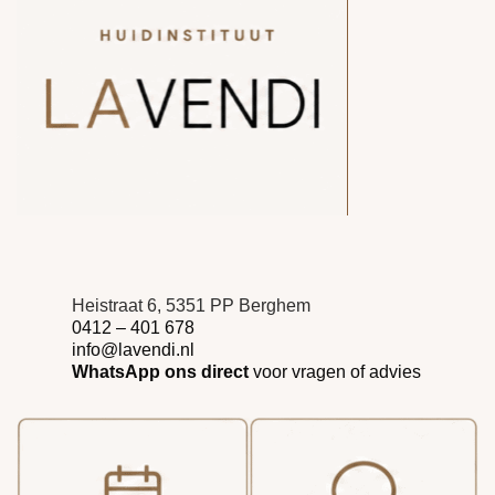
Heistraat 6, 5351 PP Berghem
0412 – 401 678
info@lavendi.nl
WhatsApp ons direct
voor vragen of advies