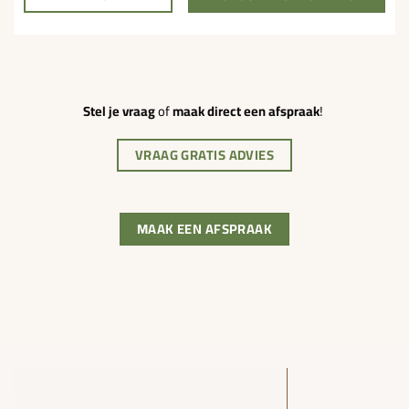
Stel je vraag
of
maak direct een afspraak
!
VRAAG GRATIS ADVIES
MAAK EEN AFSPRAAK