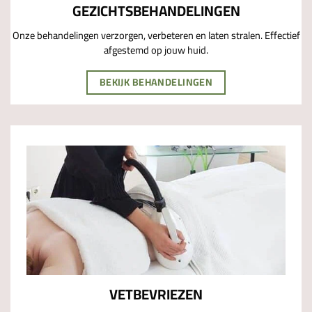
GEZICHTSBEHANDELINGEN
Onze behandelingen verzorgen, verbeteren en laten stralen. Effectief
afgestemd op jouw huid.
BEKIJK BEHANDELINGEN
VETBEVRIEZEN