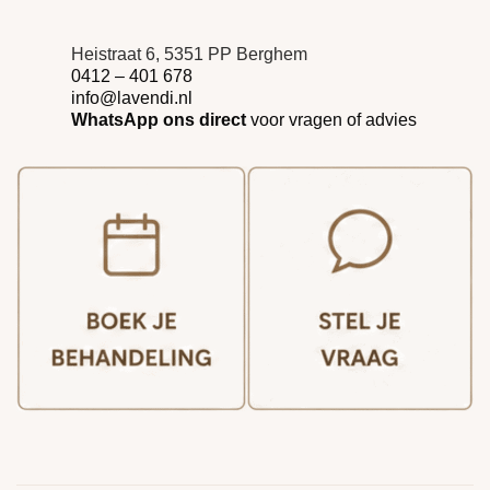
Heistraat 6, 5351 PP Berghem
0412 – 401 678
info@lavendi.nl
WhatsApp ons direct
voor vragen of advies