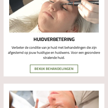
HUIDVERBETERING
Verbeter de conditie van je huid met behandelingen die zijn
afgestemd op jouw huidtype en huidwens. Voor een gezondere
stralende huid.
BEKIJK BEHANDELINGEN