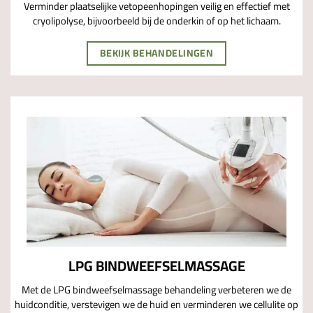
Verminder plaatselijke vetopeenhopingen veilig en effectief met
cryolipolyse, bijvoorbeeld bij de onderkin of op het lichaam.
BEKIJK BEHANDELINGEN
LPG BINDWEEFSELMASSAGE
Met de LPG bindweefselmassage behandeling verbeteren we de
huidconditie, verstevigen we de huid en verminderen we cellulite op