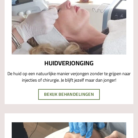
HUIDVERJONGING
De huid op een natuurlijke manier verjongen zonder te grijpen naar
injecties of chirurgie. Je blijft jezelf maar dan jonger!
BEKIJK BEHANDELINGEN