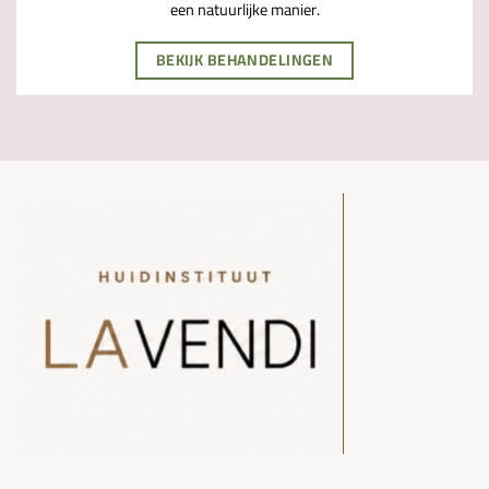
een natuurlijke manier.
BEKIJK BEHANDELINGEN