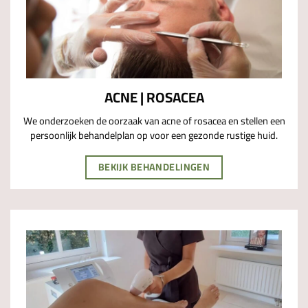
ACNE | ROSACEA
We onderzoeken de oorzaak van acne of rosacea en stellen een
persoonlijk behandelplan op voor een gezonde rustige huid.
BEKIJK BEHANDELINGEN