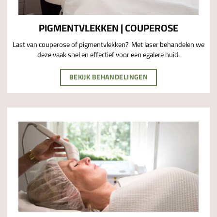
PIGMENTVLEKKEN | COUPEROSE
Last van couperose of pigmentvlekken? Met laser behandelen we
deze vaak snel en effectief voor een egalere huid.
BEKIJK BEHANDELINGEN