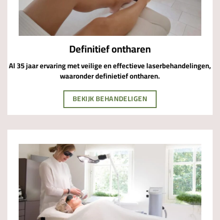
Definitief ontharen
Al 35 jaar ervaring met veilige en effectieve laserbehandelingen,
waaronder definietief ontharen.
BEKIJK BEHANDELIGEN