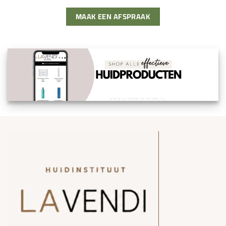
MAAK EEN AFSPRAAK