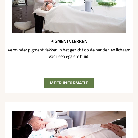
PIGMENTVLEKKEN
Verminder pigmentvlekken in het gezicht op de handen en lichaam
voor een egalere huid.
MEER INFORMATIE