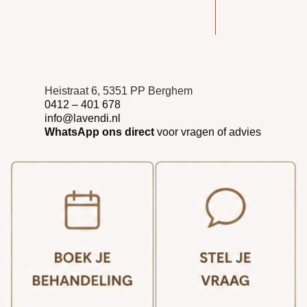
Heistraat 6, 5351 PP Berghem
0412 – 401 678
info@lavendi.nl
WhatsApp ons direct
voor vragen of advies