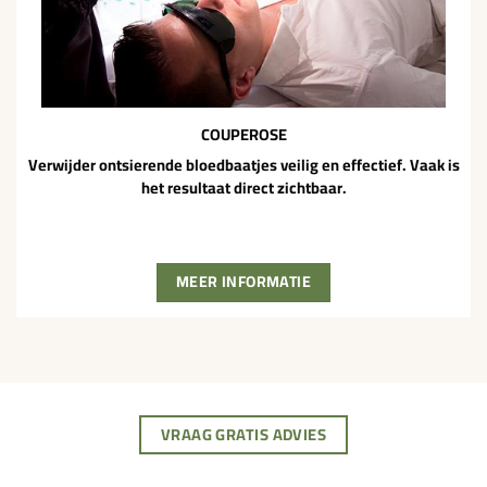
COUPEROSE
Verwijder ontsierende bloedbaatjes veilig en effectief. Vaak is
het resultaat direct zichtbaar.
MEER INFORMATIE
VRAAG GRATIS ADVIES